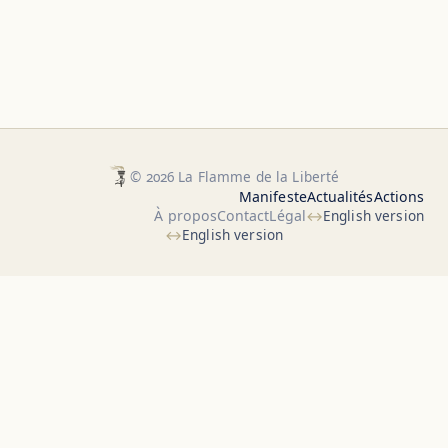
© 2026 La Flamme de la Liberté
Manifeste
Actualités
Actions
À propos
Contact
Légal
English version
English version