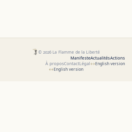
© 2026 La Flamme de la Liberté
Manifeste
Actualités
Actions
À propos
Contact
Légal
English version
English version