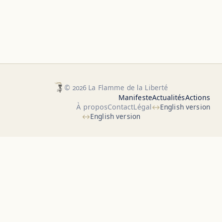
© 2026 La Flamme de la Liberté
Manifeste
Actualités
Actions
À propos
Contact
Légal
English version
English version