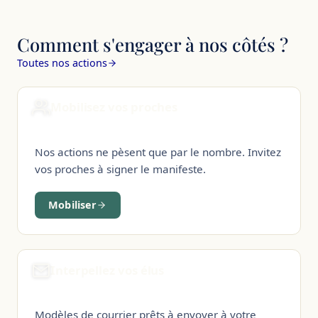
Comment s'engager à nos côtés ?
Toutes nos actions
Mobilisez vos proches
Nos actions ne pèsent que par le nombre. Invitez
vos proches à signer le manifeste.
Mobiliser
Interpellez vos élus
Modèles de courrier prêts à envoyer à votre