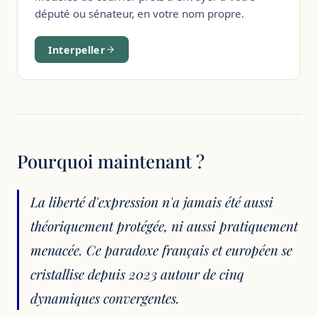
député ou sénateur, en votre nom propre.
Interpeller
Pourquoi maintenant ?
La liberté d'expression n'a jamais été aussi
théoriquement protégée, ni aussi pratiquement
menacée. Ce paradoxe français et européen se
cristallise depuis 2023 autour de cinq
dynamiques convergentes.