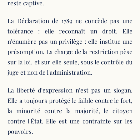
reste captive.
La Déclaration de 1789 ne concède pas une
tolérance : elle reconnaît un droit. Elle
n'énumère pas un privilège : elle institue une
présomption. La charge de la restriction pèse
sur la loi, et sur elle seule, sous le contrôle du
juge et non de l'administration.
La liberté d'expression n'est pas un slogan.
Elle a toujours protégé le faible contre le fort,
la minorité contre la majorité, le citoyen
contre l'État. Elle est une contrainte sur les
pouvoirs.