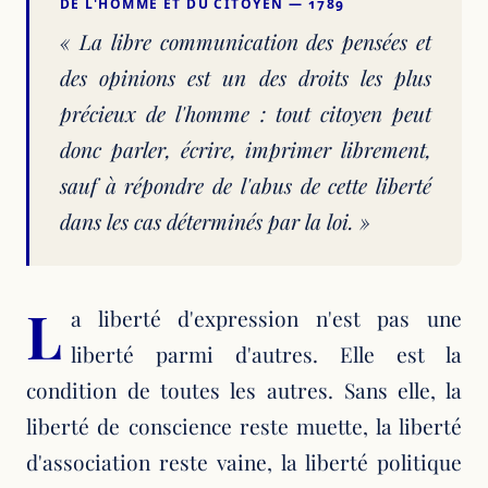
DE L'HOMME ET DU CITOYEN — 1789
« La libre communication des pensées et
des opinions est un des droits les plus
précieux de l'homme : tout citoyen peut
donc parler, écrire, imprimer librement,
sauf à répondre de l'abus de cette liberté
dans les cas déterminés par la loi. »
L
a liberté d'expression n'est pas une
liberté parmi d'autres. Elle est la
condition de toutes les autres. Sans elle, la
liberté de conscience reste muette, la liberté
d'association reste vaine, la liberté politique