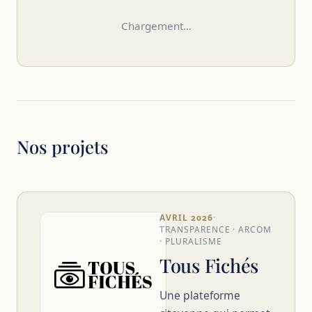
Chargement…
Nos projets
AVRIL 2026
·
TRANSPARENCE · ARCOM
· PLURALISME
Tous Fichés
Une plateforme