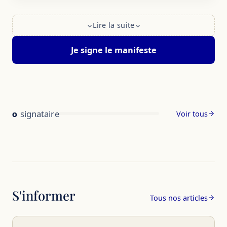
Lire la suite
Je signe le manifeste
0
signataire
Voir tous
S'informer
Tous nos articles