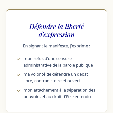
Défendre la liberté
d'expression
En signant le manifeste, j'exprime :
mon refus d'une censure
administrative de la parole publique
ma volonté de défendre un débat
libre, contradictoire et ouvert
mon attachement à la séparation des
pouvoirs et au droit d'être entendu