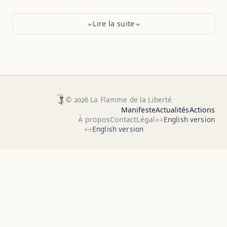
Lire la suite
© 2026 La Flamme de la Liberté
Manifeste
Actualités
Actions
À propos
Contact
Légal
English version
English version